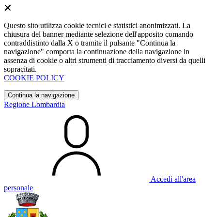
Questo sito utilizza cookie tecnici e statistici anonimizzati. La
chiusura del banner mediante selezione dell'apposito comando
contraddistinto dalla X o tramite il pulsante "Continua la
navigazione" comporta la continuazione della navigazione in
assenza di cookie o altri strumenti di tracciamento diversi da quelli
sopracitati.
COOKIE POLICY
Continua la navigazione
Regione Lombardia
Accedi all'area
personale