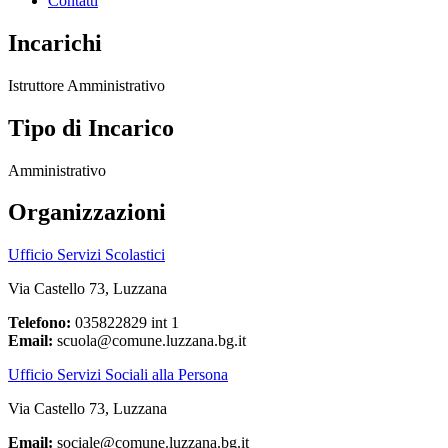
Contatti
Incarichi
Istruttore Amministrativo
Tipo di Incarico
Amministrativo
Organizzazioni
Ufficio Servizi Scolastici
Via Castello 73, Luzzana
Telefono:
035822829 int 1
Email:
scuola@comune.luzzana.bg.it
Ufficio Servizi Sociali alla Persona
Via Castello 73, Luzzana
Email:
sociale@comune.luzzana.bg.it