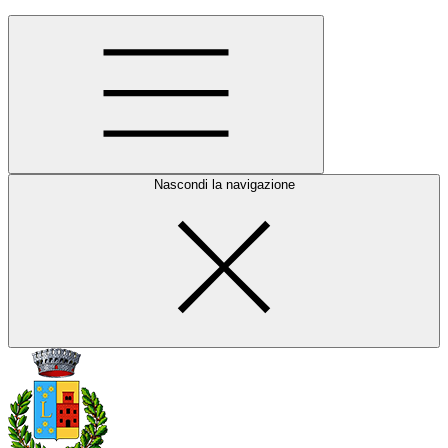
Nascondi la navigazione