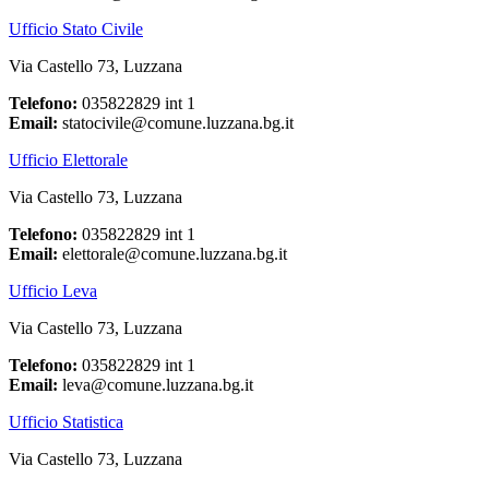
Ufficio Stato Civile
Via Castello 73, Luzzana
Telefono:
035822829 int 1
Email:
statocivile@comune.luzzana.bg.it
Ufficio Elettorale
Via Castello 73, Luzzana
Telefono:
035822829 int 1
Email:
elettorale@comune.luzzana.bg.it
Ufficio Leva
Via Castello 73, Luzzana
Telefono:
035822829 int 1
Email:
leva@comune.luzzana.bg.it
Ufficio Statistica
Via Castello 73, Luzzana