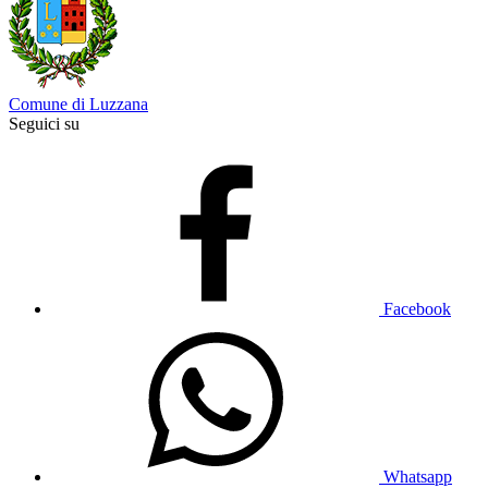
Comune di Luzzana
Seguici su
Facebook
Whatsapp