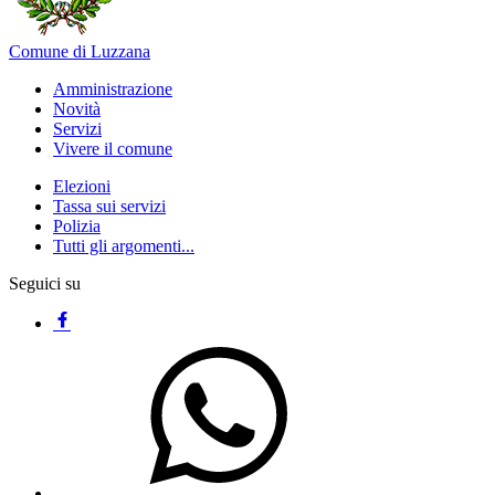
Comune di Luzzana
Amministrazione
Novità
Servizi
Vivere il comune
Elezioni
Tassa sui servizi
Polizia
Tutti gli argomenti...
Seguici su