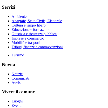
Servizi
Ambiente
Anagrafe, Stato Civile, Elettorale
Cultura e tempo libero
Educazione e formazione
Giustizia e sicurezza pubblica
Imprese e commercio
Mobilità e trasporti
Tributi, finanze e contravvenzioni
Turismo
Novità
Notizie
Comunicati
Avvisi
Vivere il comune
Luoghi
Eventi