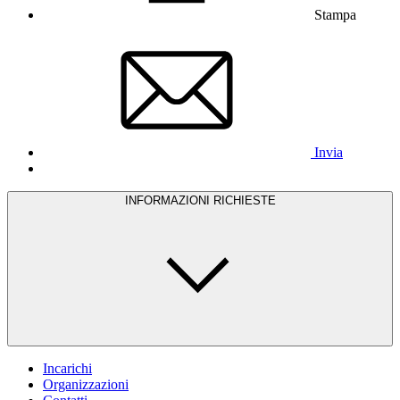
Stampa
Invia
INFORMAZIONI RICHIESTE
Incarichi
Organizzazioni