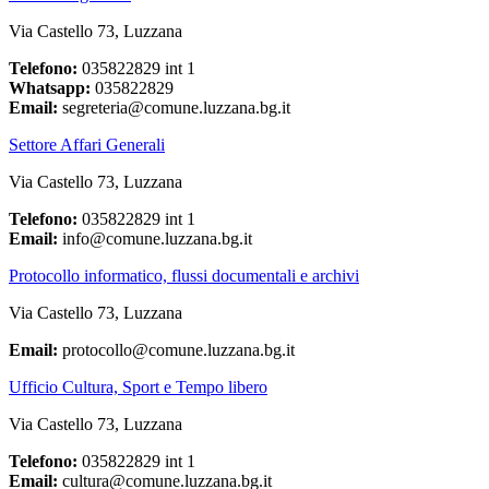
Via Castello 73, Luzzana
Telefono:
035822829 int 1
Whatsapp:
035822829
Email:
segreteria@comune.luzzana.bg.it
Settore Affari Generali
Via Castello 73, Luzzana
Telefono:
035822829 int 1
Email:
info@comune.luzzana.bg.it
Protocollo informatico, flussi documentali e archivi
Via Castello 73, Luzzana
Email:
protocollo@comune.luzzana.bg.it
Ufficio Cultura, Sport e Tempo libero
Via Castello 73, Luzzana
Telefono:
035822829 int 1
Email:
cultura@comune.luzzana.bg.it