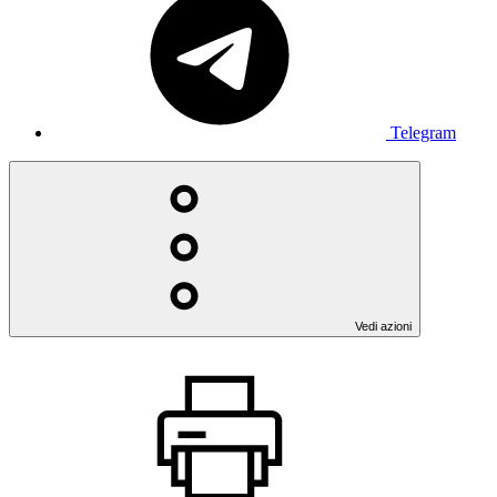
Telegram
Vedi azioni