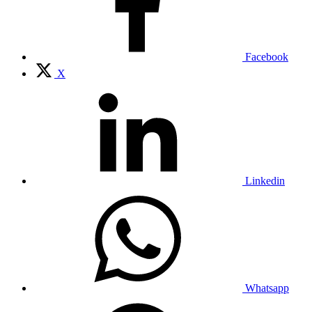
Facebook
X
Linkedin
Whatsapp