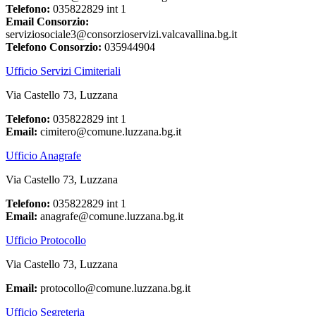
Telefono:
035822829 int 1
Email Consorzio:
serviziosociale3@consorzioservizi.valcavallina.bg.it
Telefono Consorzio:
035944904
Ufficio Servizi Cimiteriali
Via Castello 73, Luzzana
Telefono:
035822829 int 1
Email:
cimitero@comune.luzzana.bg.it
Ufficio Anagrafe
Via Castello 73, Luzzana
Telefono:
035822829 int 1
Email:
anagrafe@comune.luzzana.bg.it
Ufficio Protocollo
Via Castello 73, Luzzana
Email:
protocollo@comune.luzzana.bg.it
Ufficio Segreteria