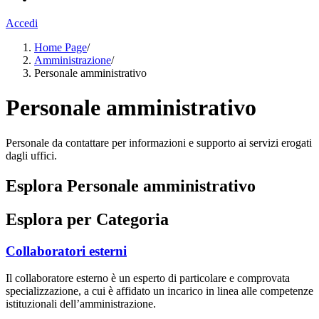
Accedi
Home Page
/
Amministrazione
/
Personale amministrativo
Personale amministrativo
Personale da contattare per informazioni e supporto ai servizi erogati
dagli uffici.
Esplora Personale amministrativo
Esplora per Categoria
Collaboratori esterni
Il collaboratore esterno è un esperto di particolare e comprovata
specializzazione, a cui è affidato un incarico in linea alle competenze
istituzionali dell’amministrazione.