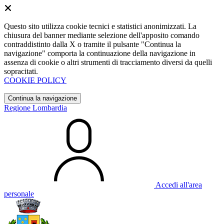
Questo sito utilizza cookie tecnici e statistici anonimizzati. La
chiusura del banner mediante selezione dell'apposito comando
contraddistinto dalla X o tramite il pulsante "Continua la
navigazione" comporta la continuazione della navigazione in
assenza di cookie o altri strumenti di tracciamento diversi da quelli
sopracitati.
COOKIE POLICY
Continua la navigazione
Regione Lombardia
Accedi all'area
personale