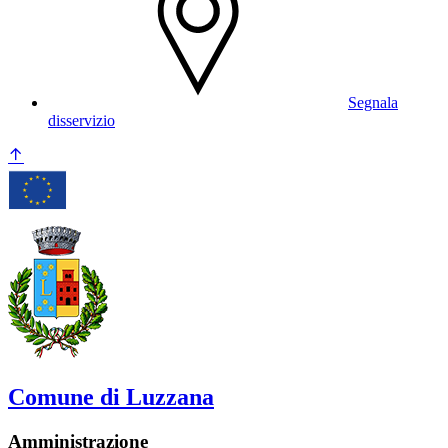
Segnala
disservizio
Comune di Luzzana
Amministrazione