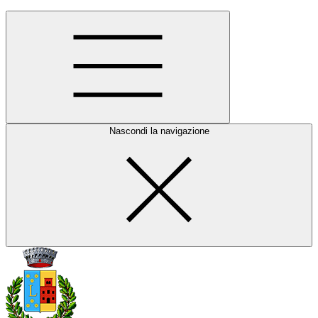
Nascondi la navigazione