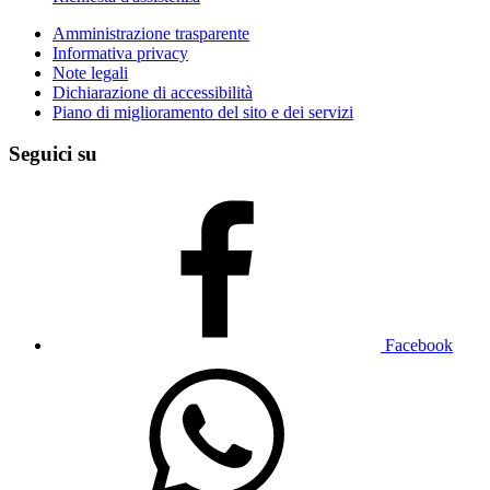
Amministrazione trasparente
Informativa privacy
Note legali
Dichiarazione di accessibilità
Piano di miglioramento del sito e dei servizi
Seguici su
Facebook