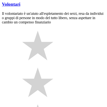
Volontari
Il volontariato è un'aiuto all'espletamento dei serzi, resa da individui
o gruppi di persone in modo del tutto libero, senza aspettare in
cambio un compenso finanziario