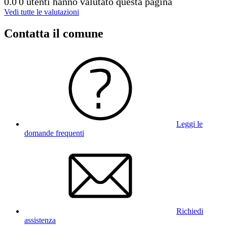
0.0
0 utenti hanno valutato questa pagina
Vedi tutte le valutazioni
Contatta il comune
Leggi le
domande frequenti
Richiedi
assistenza