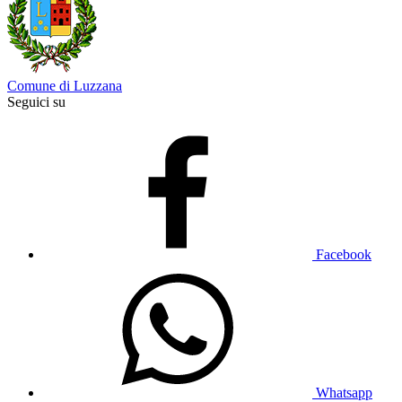
Comune di Luzzana
Seguici su
Facebook
Whatsapp