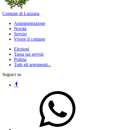
Comune di Luzzana
Amministrazione
Novità
Servizi
Vivere il comune
Elezioni
Tassa sui servizi
Polizia
Tutti gli argomenti...
Seguici su