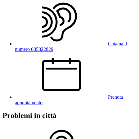
Chiama il
numero 035822829
Prenota
appuntamento
Problemi in città