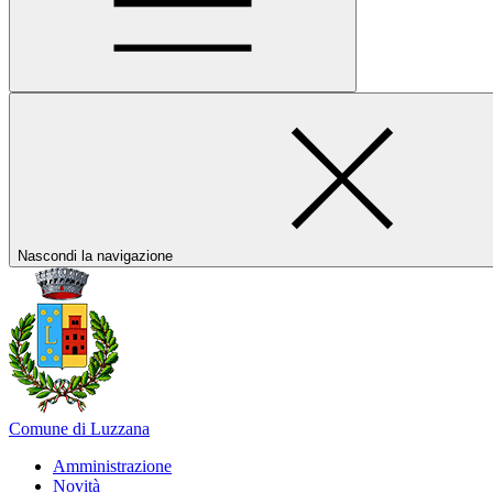
Nascondi la navigazione
Comune di Luzzana
Amministrazione
Novità