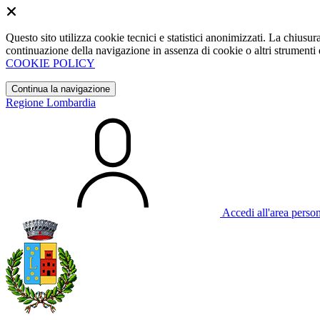
Questo sito utilizza cookie tecnici e statistici anonimizzati. La chiu
continuazione della navigazione in assenza di cookie o altri strumenti d
COOKIE POLICY
Continua la navigazione
Regione Lombardia
Accedi all'area perso