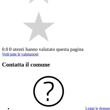
0.0
0 utenti hanno valutato questa pagina
Vedi tutte le valutazioni
Contatta il comune
Leggi le doman