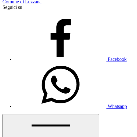
Comune di Luzzana
Seguici su
Facebook
Whatsapp