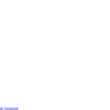
de frequenti