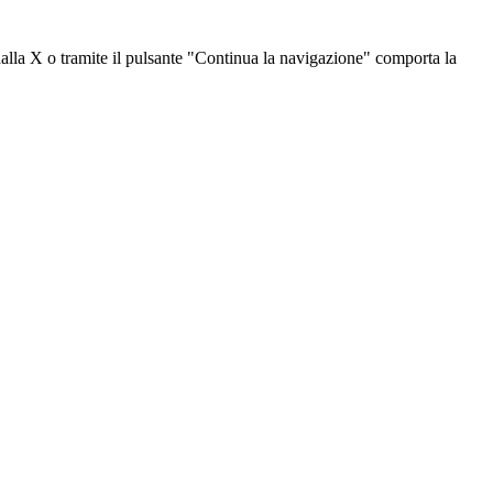
dalla X o tramite il pulsante "Continua la navigazione" comporta la