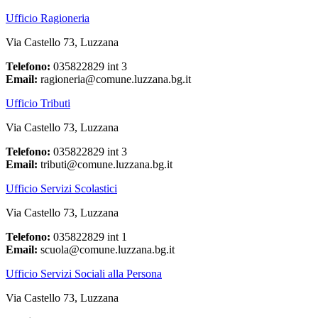
Ufficio Ragioneria
Via Castello 73, Luzzana
Telefono:
035822829 int 3
Email:
ragioneria@comune.luzzana.bg.it
Ufficio Tributi
Via Castello 73, Luzzana
Telefono:
035822829 int 3
Email:
tributi@comune.luzzana.bg.it
Ufficio Servizi Scolastici
Via Castello 73, Luzzana
Telefono:
035822829 int 1
Email:
scuola@comune.luzzana.bg.it
Ufficio Servizi Sociali alla Persona
Via Castello 73, Luzzana