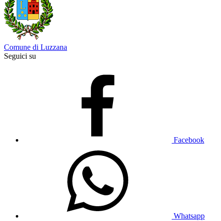
Comune di Luzzana
Seguici su
Facebook
Whatsapp