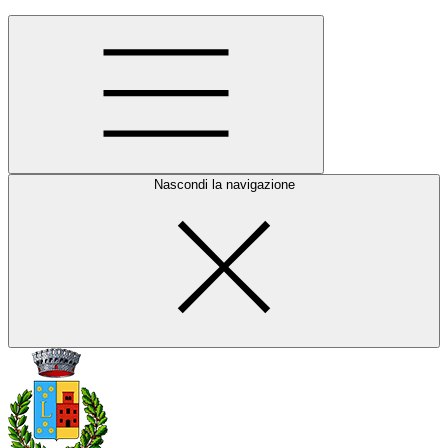
Nascondi la navigazione