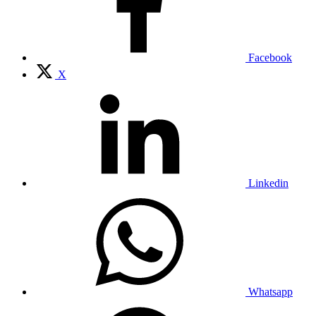
Facebook
X
Linkedin
Whatsapp