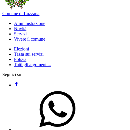
Comune di Luzzana
Amministrazione
Novità
Servizi
Vivere il comune
Elezioni
Tassa sui servizi
Polizia
Tutti gli argomenti...
Seguici su