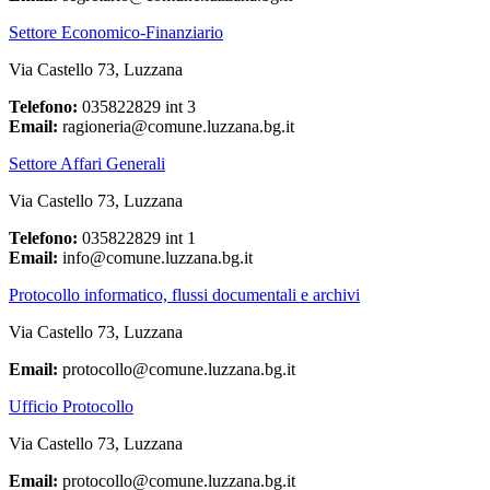
Settore Economico-Finanziario
Via Castello 73, Luzzana
Telefono:
035822829 int 3
Email:
ragioneria@comune.luzzana.bg.it
Settore Affari Generali
Via Castello 73, Luzzana
Telefono:
035822829 int 1
Email:
info@comune.luzzana.bg.it
Protocollo informatico, flussi documentali e archivi
Via Castello 73, Luzzana
Email:
protocollo@comune.luzzana.bg.it
Ufficio Protocollo
Via Castello 73, Luzzana
Email:
protocollo@comune.luzzana.bg.it