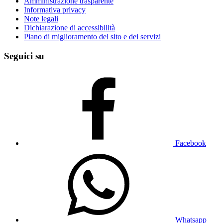
Amministrazione trasparente
Informativa privacy
Note legali
Dichiarazione di accessibilità
Piano di miglioramento del sito e dei servizi
Seguici su
Facebook
Whatsapp