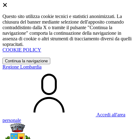
Questo sito utilizza cookie tecnici e statistici anonimizzati. La
chiusura del banner mediante selezione dell'apposito comando
contraddistinto dalla X o tramite il pulsante "Continua la
navigazione" comporta la continuazione della navigazione in
assenza di cookie o altri strumenti di tracciamento diversi da quelli
sopracitati.
COOKIE POLICY
Continua la navigazione
Regione Lombardia
Accedi all'area
personale