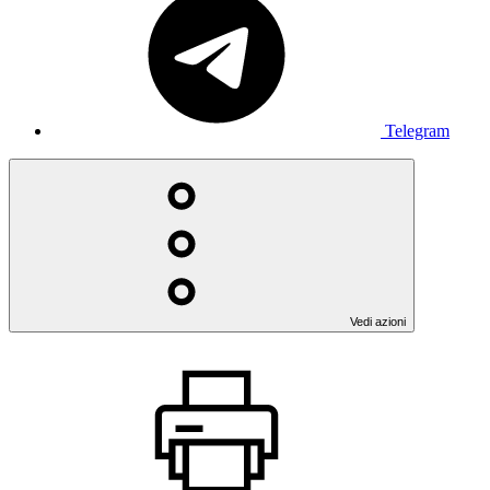
Telegram
Vedi azioni