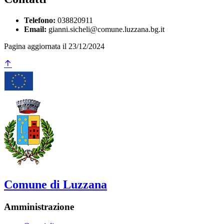
Telefono:
038820911
Email:
gianni.sicheli@comune.luzzana.bg.it
Pagina aggiornata il 23/12/2024
Comune di Luzzana
Amministrazione