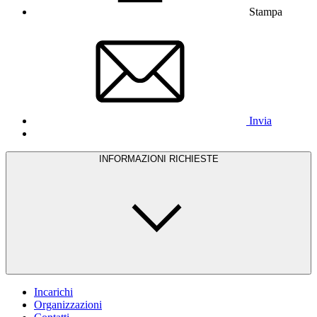
Stampa
Invia
INFORMAZIONI RICHIESTE
Incarichi
Organizzazioni