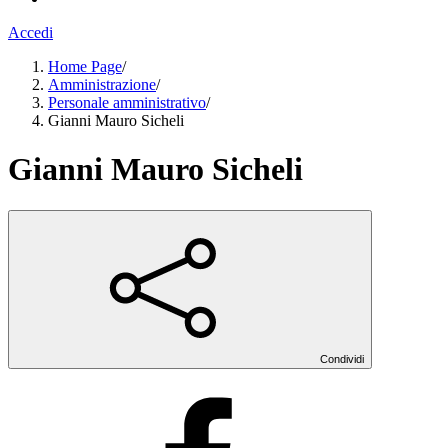
Accedi
Home Page
/
Amministrazione
/
Personale amministrativo
/
Gianni Mauro Sicheli
Gianni Mauro Sicheli
Condividi