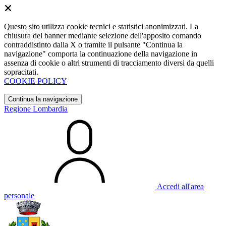
Questo sito utilizza cookie tecnici e statistici anonimizzati. La
chiusura del banner mediante selezione dell'apposito comando
contraddistinto dalla X o tramite il pulsante "Continua la
navigazione" comporta la continuazione della navigazione in
assenza di cookie o altri strumenti di tracciamento diversi da quelli
sopracitati.
COOKIE POLICY
Continua la navigazione
Regione Lombardia
Accedi all'area
personale