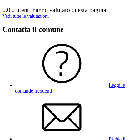
0.0
0 utenti hanno valutato questa pagina
Vedi tutte le valutazioni
Contatta il comune
Leggi le
domande frequenti
Richiedi