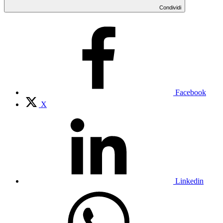
Condividi
Facebook
X
Linkedin