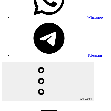
Whatsapp
Telegram
Vedi azioni