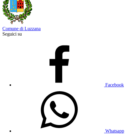
Comune di Luzzana
Seguici su
Facebook
Whatsapp