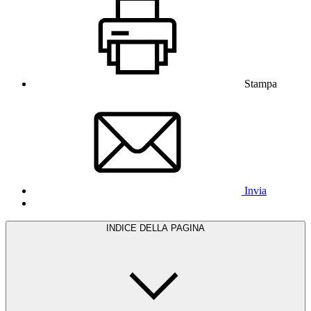
Stampa
Invia
INDICE DELLA PAGINA