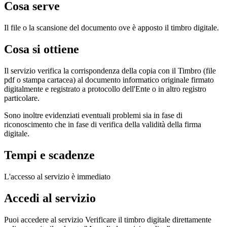
Cosa serve
Il file o la scansione del documento ove è apposto il timbro digitale.
Cosa si ottiene
Il servizio verifica la corrispondenza della copia con il Timbro (file
pdf o stampa cartacea) al documento informatico originale firmato
digitalmente e registrato a protocollo dell'Ente o in altro registro
particolare.
Sono inoltre evidenziati eventuali problemi sia in fase di
riconoscimento che in fase di verifica della validità della firma
digitale.
Tempi e scadenze
L'accesso al servizio è immediato
Accedi al servizio
Puoi accedere al servizio Verificare il timbro digitale direttamente