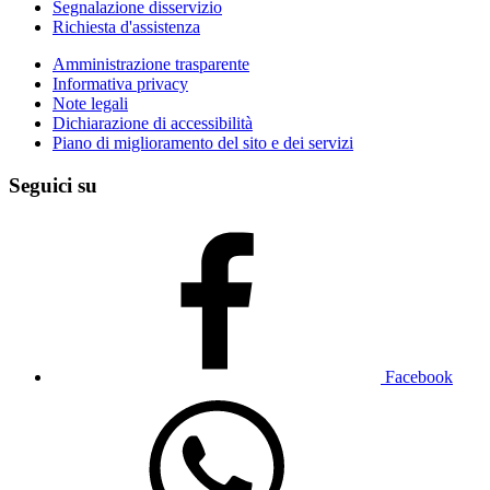
Segnalazione disservizio
Richiesta d'assistenza
Amministrazione trasparente
Informativa privacy
Note legali
Dichiarazione di accessibilità
Piano di miglioramento del sito e dei servizi
Seguici su
Facebook