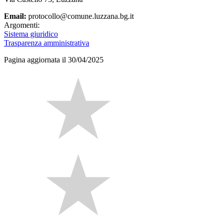
Email:
protocollo@comune.luzzana.bg.it
Argomenti:
Sistema giuridico
Trasparenza amministrativa
Pagina aggiornata il 30/04/2025