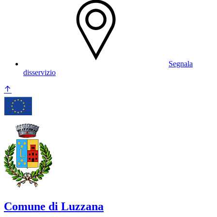
Segnala
disservizio
Comune di Luzzana