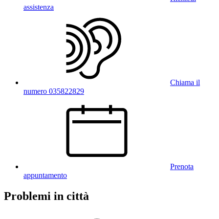
assistenza
Chiama il
numero 035822829
Prenota
appuntamento
Problemi in città