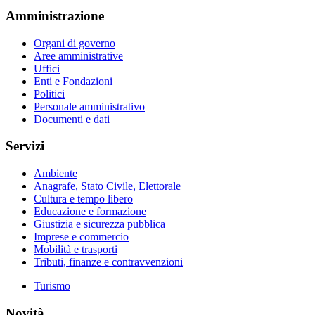
Amministrazione
Organi di governo
Aree amministrative
Uffici
Enti e Fondazioni
Politici
Personale amministrativo
Documenti e dati
Servizi
Ambiente
Anagrafe, Stato Civile, Elettorale
Cultura e tempo libero
Educazione e formazione
Giustizia e sicurezza pubblica
Imprese e commercio
Mobilità e trasporti
Tributi, finanze e contravvenzioni
Turismo
Novità