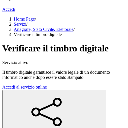
Accedi
Home Page
/
Servizi
/
Anagrafe, Stato Civile, Elettorale
/
Verificare il timbro digitale
Verificare il timbro digitale
Servizio attivo
Il timbro digitale garantisce il valore legale di un documento
informatico anche dopo essere stato stampato.
Accedi al servizio online