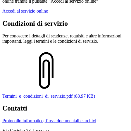
online tramite il pulsante "Accedi al servizio online" .
Accedi al servizio online
Condizioni di servizio
Per conoscere i dettagli di scadenze, requisiti e altre informazioni
importanti, leggi i termini e le condizioni di servizio.
Termini_e_condizioni_di_servizio.pdf (88.97 KB)
Contatti
Protocollo informatico, flussi documentali e archivi
Via Castello 73, Luzzana