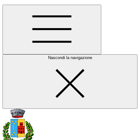
Nascondi la navigazione