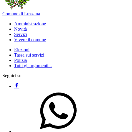
Comune di Luzzana
Amministrazione
Novità
Servizi
Vivere il comune
Elezioni
Tassa sui servizi
Polizia
Tutti gli argomenti...
Seguici su