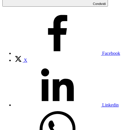
Condividi
Facebook
X
Linkedin