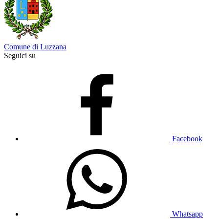
Comune di Luzzana
Seguici su
Facebook
Whatsapp