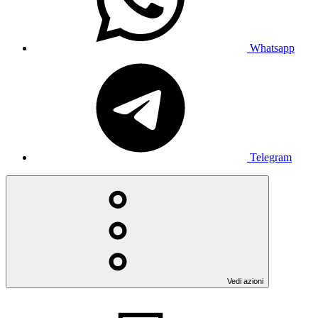
Whatsapp
Telegram
Vedi azioni