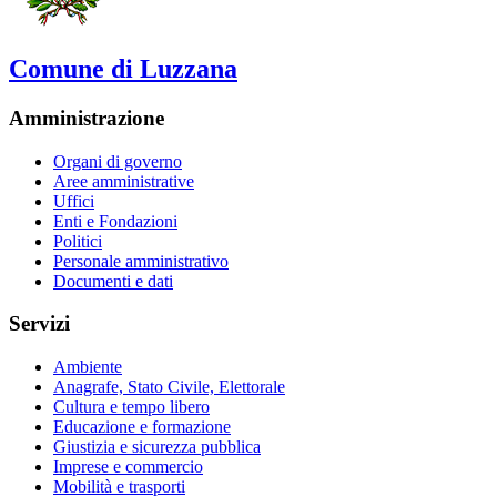
Comune di Luzzana
Amministrazione
Organi di governo
Aree amministrative
Uffici
Enti e Fondazioni
Politici
Personale amministrativo
Documenti e dati
Servizi
Ambiente
Anagrafe, Stato Civile, Elettorale
Cultura e tempo libero
Educazione e formazione
Giustizia e sicurezza pubblica
Imprese e commercio
Mobilità e trasporti