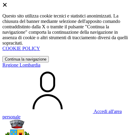
Questo sito utilizza cookie tecnici e statistici anonimizzati. La
chiusura del banner mediante selezione dell'apposito comando
contraddistinto dalla X o tramite il pulsante "Continua la
navigazione" comporta la continuazione della navigazione in
assenza di cookie o altri strumenti di tracciamento diversi da quelli
sopracitati.
COOKIE POLICY
Continua la navigazione
Regione Lombardia
Accedi all'area
personale