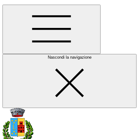
Nascondi la navigazione