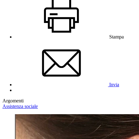
Stampa
Invia
Argomenti
Assistenza sociale