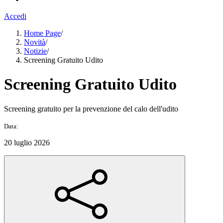
Accedi
Home Page
/
Novità
/
Notizie
/
Screening Gratuito Udito
Screening Gratuito Udito
Screening gratuito per la prevenzione del calo dell'udito
Data:
20 luglio 2026