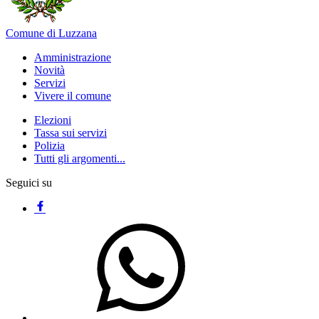
Comune di Luzzana
Amministrazione
Novità
Servizi
Vivere il comune
Elezioni
Tassa sui servizi
Polizia
Tutti gli argomenti...
Seguici su