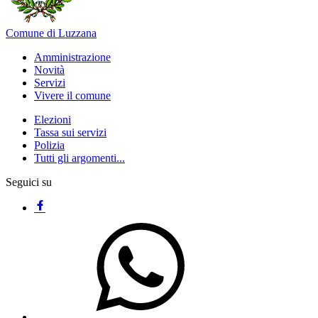
Comune di Luzzana
Amministrazione
Novità
Servizi
Vivere il comune
Elezioni
Tassa sui servizi
Polizia
Tutti gli argomenti...
Seguici su