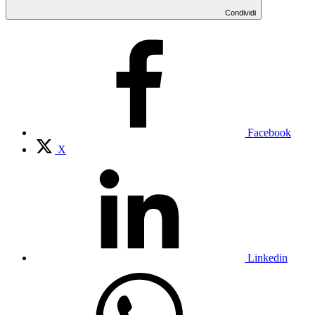
Condividi
Facebook
X
Linkedin