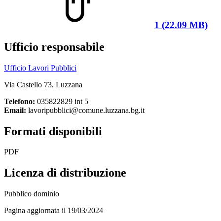
1 (22.09 MB)
Ufficio responsabile
Ufficio Lavori Pubblici
Via Castello 73, Luzzana
Telefono:
035822829 int 5
Email:
lavoripubblici@comune.luzzana.bg.it
Formati disponibili
PDF
Licenza di distribuzione
Pubblico dominio
Pagina aggiornata il 19/03/2024