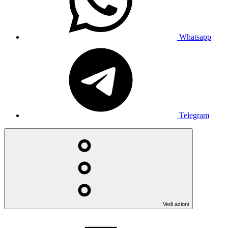
Whatsapp
Telegram
Vedi azioni