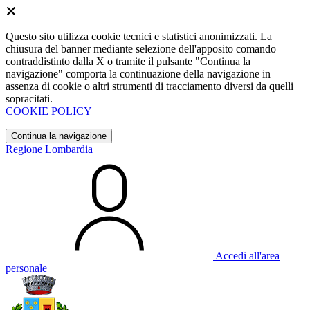
Questo sito utilizza cookie tecnici e statistici anonimizzati. La
chiusura del banner mediante selezione dell'apposito comando
contraddistinto dalla X o tramite il pulsante "Continua la
navigazione" comporta la continuazione della navigazione in
assenza di cookie o altri strumenti di tracciamento diversi da quelli
sopracitati.
COOKIE POLICY
Continua la navigazione
Regione Lombardia
Accedi all'area
personale