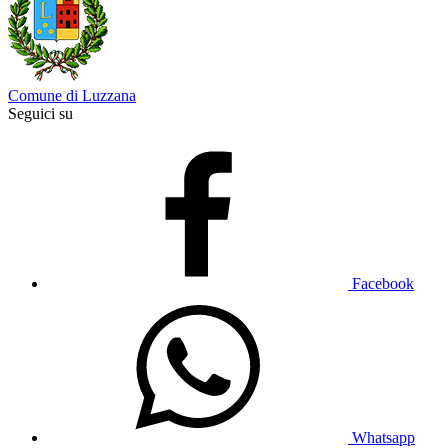
Comune di Luzzana
Seguici su
Facebook
Whatsapp