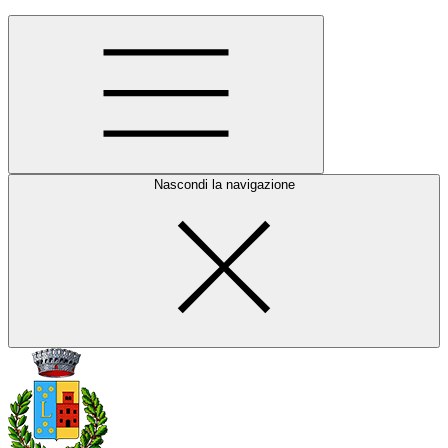
Nascondi la navigazione