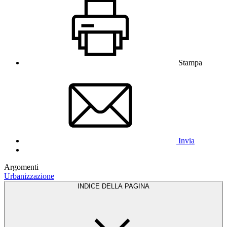
Stampa
Invia
Argomenti
Urbanizzazione
INDICE DELLA PAGINA