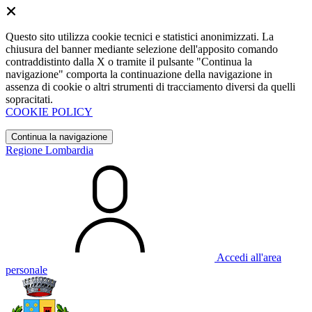
Questo sito utilizza cookie tecnici e statistici anonimizzati. La
chiusura del banner mediante selezione dell'apposito comando
contraddistinto dalla X o tramite il pulsante "Continua la
navigazione" comporta la continuazione della navigazione in
assenza di cookie o altri strumenti di tracciamento diversi da quelli
sopracitati.
COOKIE POLICY
Continua la navigazione
Regione Lombardia
Accedi all'area
personale