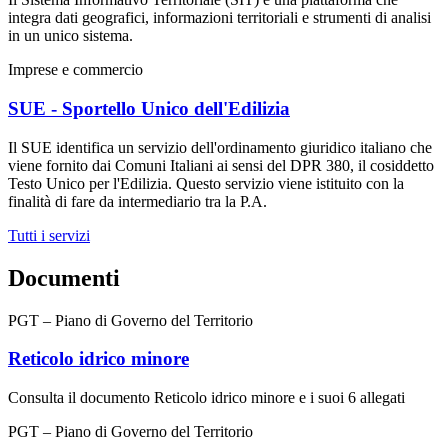
integra dati geografici, informazioni territoriali e strumenti di analisi
in un unico sistema.
Imprese e commercio
SUE - Sportello Unico dell'Edilizia
Il SUE identifica un servizio dell'ordinamento giuridico italiano che
viene fornito dai Comuni Italiani ai sensi del DPR 380, il cosiddetto
Testo Unico per l'Edilizia. Questo servizio viene istituito con la
finalità di fare da intermediario tra la P.A.
Tutti i servizi
Documenti
PGT – Piano di Governo del Territorio
Reticolo idrico minore
Consulta il documento Reticolo idrico minore e i suoi 6 allegati
PGT – Piano di Governo del Territorio