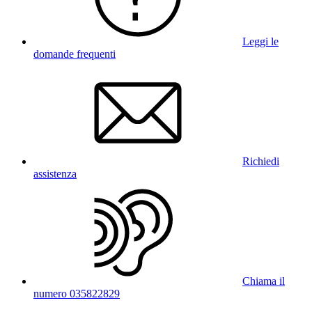
Leggi le
domande frequenti
Richiedi
assistenza
Chiama il
numero 035822829