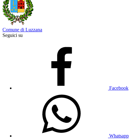
Comune di Luzzana
Seguici su
Facebook
Whatsapp