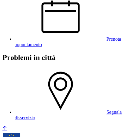
Prenota
appuntamento
Problemi in città
Segnala
disservizio