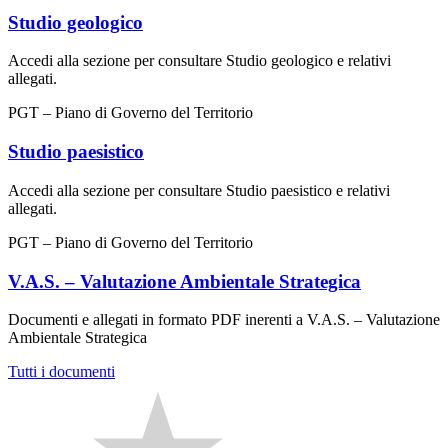
Studio geologico
Accedi alla sezione per consultare Studio geologico e relativi
allegati.
PGT – Piano di Governo del Territorio
Studio paesistico
Accedi alla sezione per consultare Studio paesistico e relativi
allegati.
PGT – Piano di Governo del Territorio
V.A.S. – Valutazione Ambientale Strategica
Documenti e allegati in formato PDF inerenti a V.A.S. – Valutazione
Ambientale Strategica
Tutti i documenti