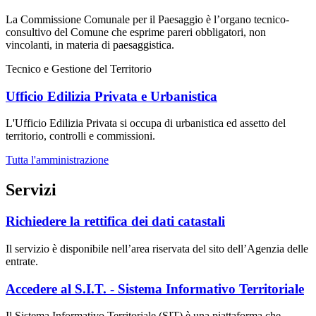
La Commissione Comunale per il Paesaggio è l’organo tecnico-
consultivo del Comune che esprime pareri obbligatori, non
vincolanti, in materia di paesaggistica.
Tecnico e Gestione del Territorio
Ufficio Edilizia Privata e Urbanistica
L'Ufficio Edilizia Privata si occupa di urbanistica ed assetto del
territorio, controlli e commissioni.
Tutta l'amministrazione
Servizi
Richiedere la rettifica dei dati catastali
Il servizio è disponibile nell’area riservata del sito dell’Agenzia delle
entrate.
Accedere al S.I.T. - Sistema Informativo Territoriale
Il Sistema Informativo Territoriale (SIT) è una piattaforma che