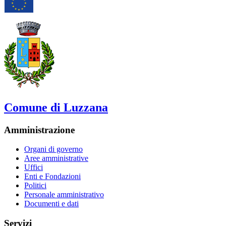
Comune di Luzzana
Amministrazione
Organi di governo
Aree amministrative
Uffici
Enti e Fondazioni
Politici
Personale amministrativo
Documenti e dati
Servizi