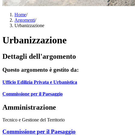
Home
/
Argomenti
/
Urbanizzazione
Urbanizzazione
Dettagli dell'argomento
Questo argomento è gestito da:
Ufficio Edilizia Privata e Urbanistica
Commissione per il Paesaggio
Amministrazione
Tecnico e Gestione del Territorio
Commissione per il Paesaggio