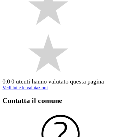
0.0
0 utenti hanno valutato questa pagina
Vedi tutte le valutazioni
Contatta il comune