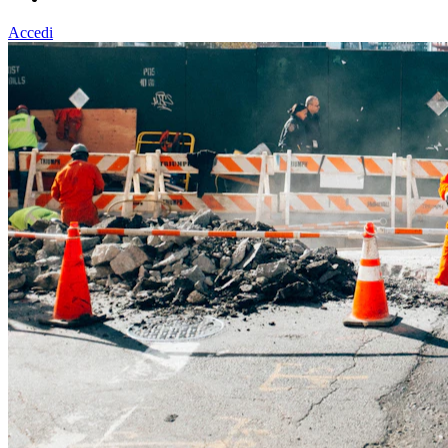
Accedi