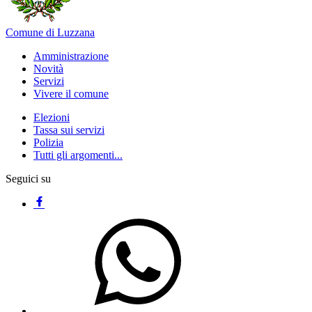
Comune di Luzzana
Amministrazione
Novità
Servizi
Vivere il comune
Elezioni
Tassa sui servizi
Polizia
Tutti gli argomenti...
Seguici su