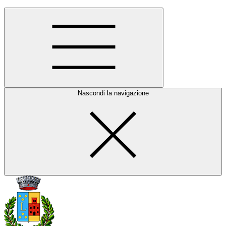
Nascondi la navigazione