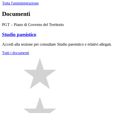
Tutta l'amministrazione
Documenti
PGT – Piano di Governo del Territorio
Studio paesistico
Accedi alla sezione per consultare Studio paesistico e relativi allegati.
Tutti i documenti