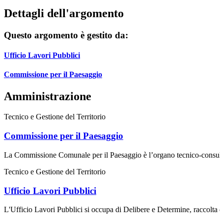
Dettagli dell'argomento
Questo argomento è gestito da:
Ufficio Lavori Pubblici
Commissione per il Paesaggio
Amministrazione
Tecnico e Gestione del Territorio
Commissione per il Paesaggio
La Commissione Comunale per il Paesaggio è l’organo tecnico-consulti
Tecnico e Gestione del Territorio
Ufficio Lavori Pubblici
L'Ufficio Lavori Pubblici si occupa di Delibere e Determine, raccolta d