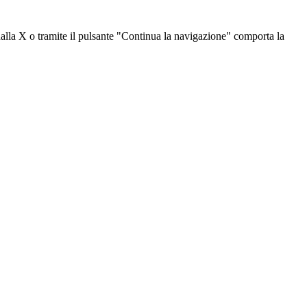
dalla X o tramite il pulsante "Continua la navigazione" comporta la