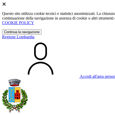
Questo sito utilizza cookie tecnici e statistici anonimizzati. La chiu
continuazione della navigazione in assenza di cookie o altri strumenti d
COOKIE POLICY
Continua la navigazione
Regione Lombardia
Accedi all'area perso