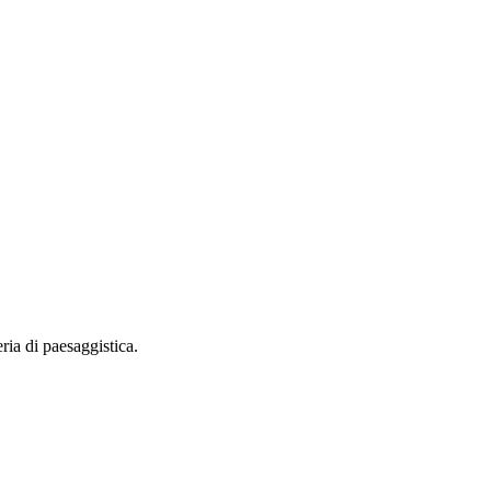
ia di paesaggistica.