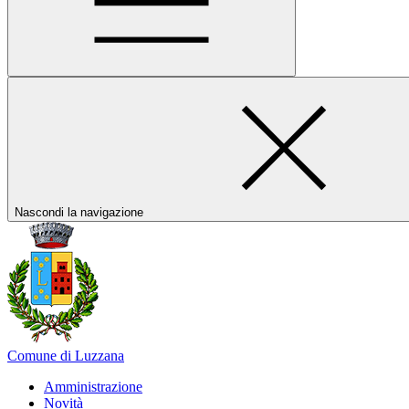
Nascondi la navigazione
Comune di Luzzana
Amministrazione
Novità