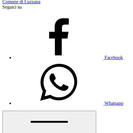
Comune di Luzzana
Seguici su
Facebook
Whatsapp