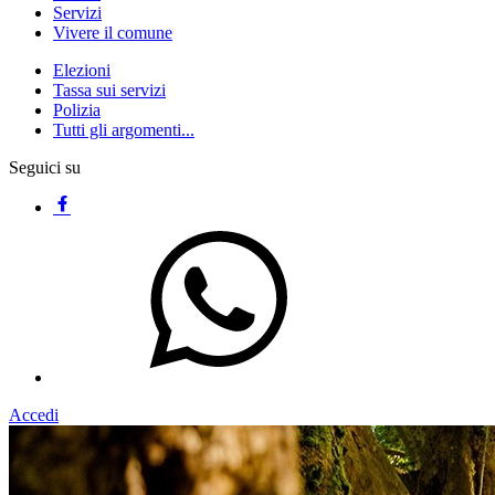
Servizi
Vivere il comune
Elezioni
Tassa sui servizi
Polizia
Tutti gli argomenti...
Seguici su
Accedi