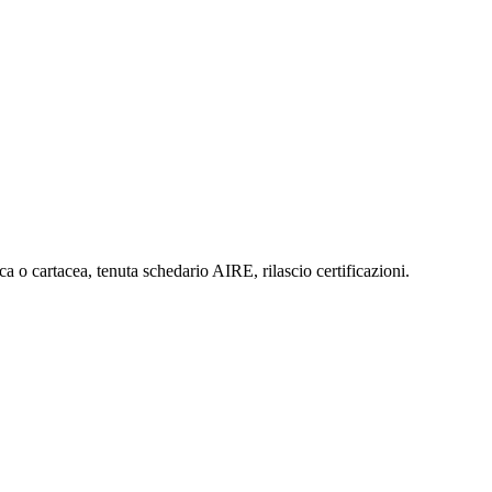
ica o cartacea, tenuta schedario AIRE, rilascio certificazioni.