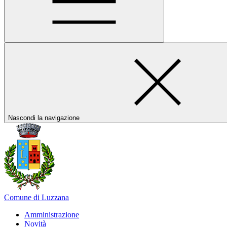
Nascondi la navigazione
Comune di Luzzana
Amministrazione
Novità