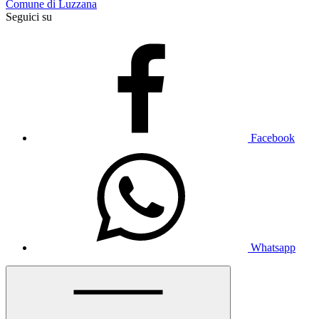
Comune di Luzzana
Seguici su
Facebook
Whatsapp