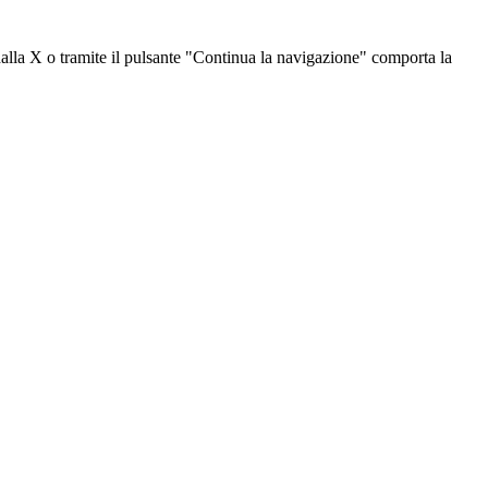
dalla X o tramite il pulsante "Continua la navigazione" comporta la