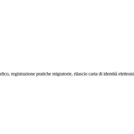
co, registrazione pratiche migratorie, rilascio carta di identità elettron