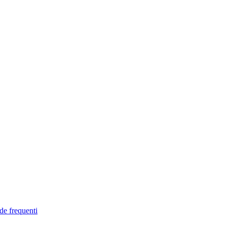
de frequenti