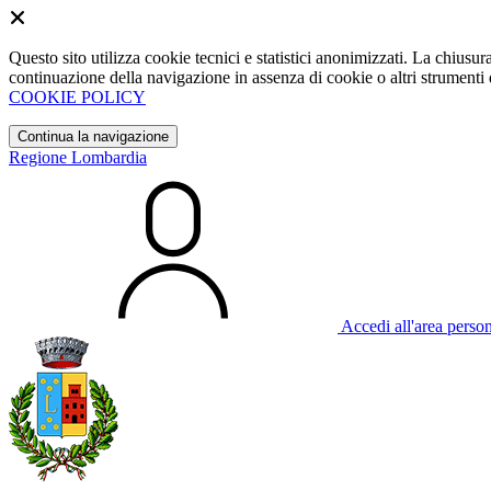
Questo sito utilizza cookie tecnici e statistici anonimizzati. La chiu
continuazione della navigazione in assenza di cookie o altri strumenti d
COOKIE POLICY
Continua la navigazione
Regione Lombardia
Accedi all'area perso