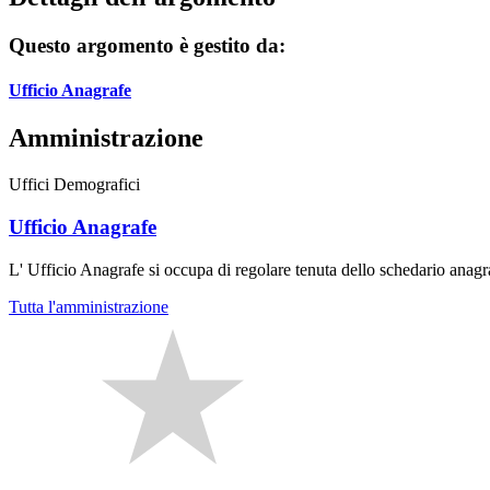
Questo argomento è gestito da:
Ufficio Anagrafe
Amministrazione
Uffici Demografici
Ufficio Anagrafe
L' Ufficio Anagrafe si occupa di regolare tenuta dello schedario anagrafi
Tutta l'amministrazione