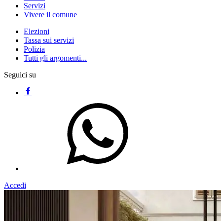
Servizi
Vivere il comune
Elezioni
Tassa sui servizi
Polizia
Tutti gli argomenti...
Seguici su
Accedi