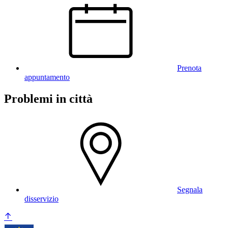
Prenota
appuntamento
Problemi in città
Segnala
disservizio