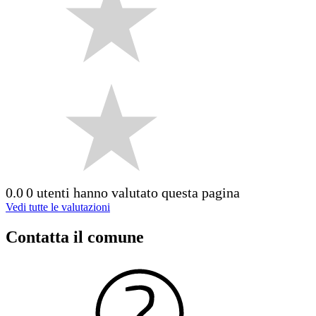
0.0
0 utenti hanno valutato questa pagina
Vedi tutte le valutazioni
Contatta il comune