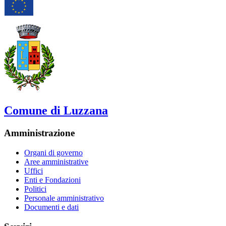
Comune di Luzzana
Amministrazione
Organi di governo
Aree amministrative
Uffici
Enti e Fondazioni
Politici
Personale amministrativo
Documenti e dati