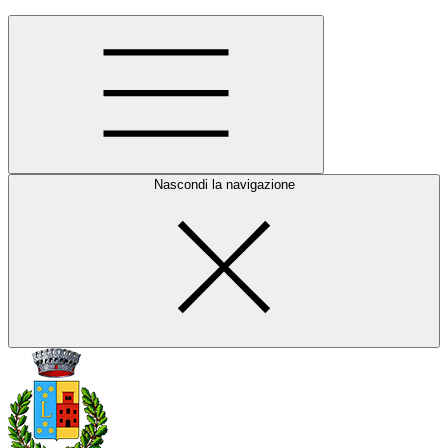
Nascondi la navigazione