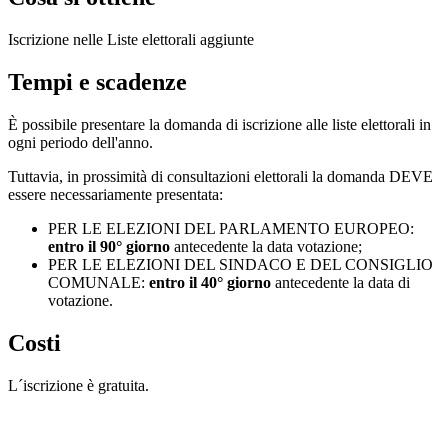
Iscrizione nelle Liste elettorali aggiunte
Tempi e scadenze
È possibile presentare la domanda di iscrizione alle liste elettorali in
ogni periodo dell'anno.
Tuttavia, in prossimità di consultazioni elettorali la domanda DEVE
essere necessariamente presentata:
PER LE ELEZIONI DEL PARLAMENTO EUROPEO:
entro il 90° giorno
antecedente la data votazione;
PER LE ELEZIONI DEL SINDACO E DEL CONSIGLIO
COMUNALE:
entro il 40° giorno
antecedente la data di
votazione.
Costi
L´iscrizione è gratuita.