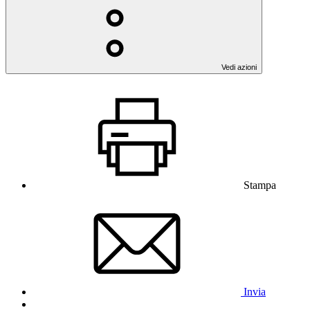
Vedi azioni
Stampa
Invia