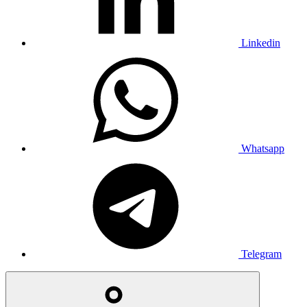
Linkedin
Whatsapp
Telegram