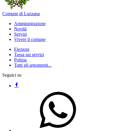
Comune di Luzzana
Amministrazione
Novità
Servizi
Vivere il comune
Elezioni
Tassa sui servizi
Polizia
Tutti gli argomenti...
Seguici su