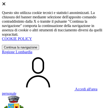
Questo sito utilizza cookie tecnici e statistici anonimizzati. La
chiusura del banner mediante selezione dell'apposito comando
contraddistinto dalla X o tramite il pulsante "Continua la
navigazione" comporta la continuazione della navigazione in
assenza di cookie o altri strumenti di tracciamento diversi da quelli
sopracitati.
COOKIE POLICY
Continua la navigazione
Regione Lombardia
Accedi all'area
personale