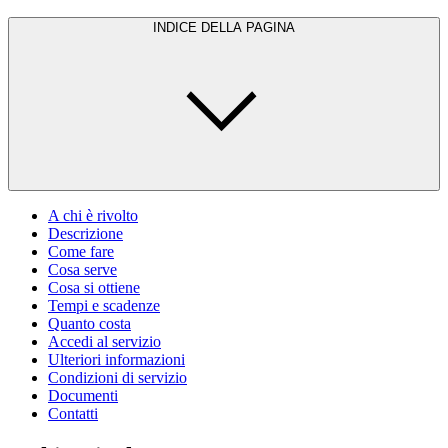
INDICE DELLA PAGINA
A chi è rivolto
Descrizione
Come fare
Cosa serve
Cosa si ottiene
Tempi e scadenze
Quanto costa
Accedi al servizio
Ulteriori informazioni
Condizioni di servizio
Documenti
Contatti