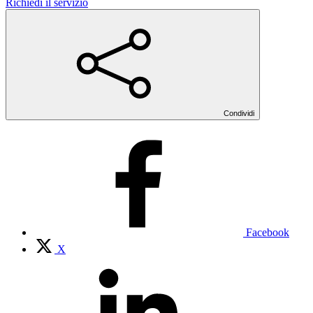
Richiedi il servizio
Condividi
Facebook
X