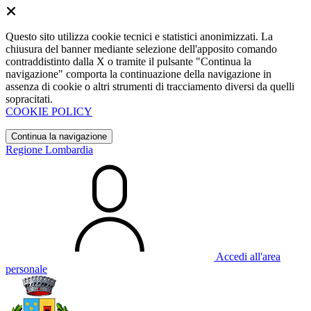
Questo sito utilizza cookie tecnici e statistici anonimizzati. La
chiusura del banner mediante selezione dell'apposito comando
contraddistinto dalla X o tramite il pulsante "Continua la
navigazione" comporta la continuazione della navigazione in
assenza di cookie o altri strumenti di tracciamento diversi da quelli
sopracitati.
COOKIE POLICY
Continua la navigazione
Regione Lombardia
Accedi all'area
personale