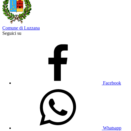
Comune di Luzzana
Seguici su
Facebook
Whatsapp