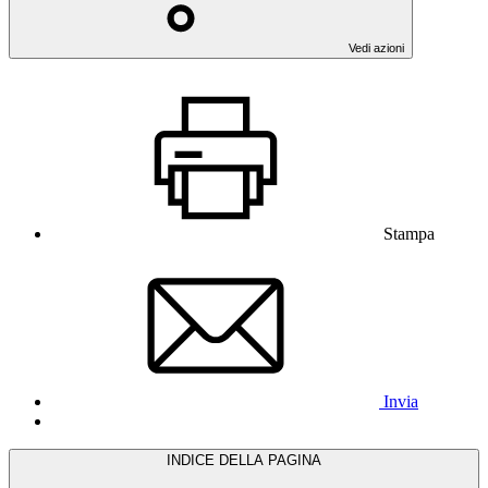
Vedi azioni
Stampa
Invia
INDICE DELLA PAGINA