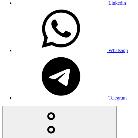
Linkedin
Whatsapp
Telegram