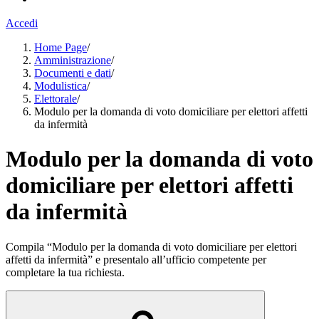
Accedi
Home Page
/
Amministrazione
/
Documenti e dati
/
Modulistica
/
Elettorale
/
Modulo per la domanda di voto domiciliare per elettori affetti
da infermità
Modulo per la domanda di voto
domiciliare per elettori affetti
da infermità
Compila “Modulo per la domanda di voto domiciliare per elettori
affetti da infermità” e presentalo all’ufficio competente per
completare la tua richiesta.