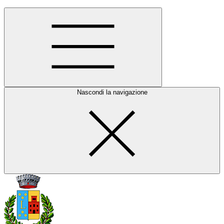
Nascondi la navigazione