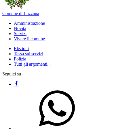
Comune di Luzzana
Amministrazione
Novità
Servizi
Vivere il comune
Elezioni
Tassa sui servizi
Polizia
Tutti gli argomenti...
Seguici su