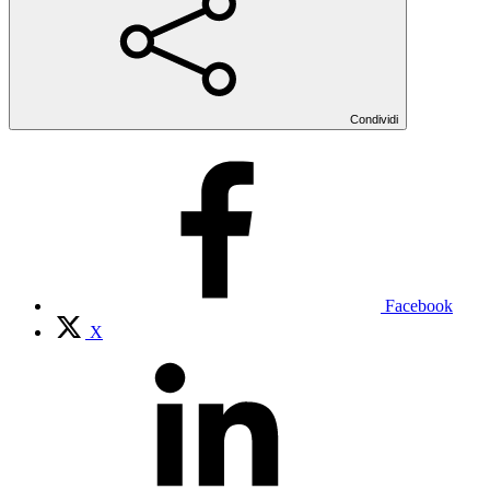
Condividi
Facebook
X