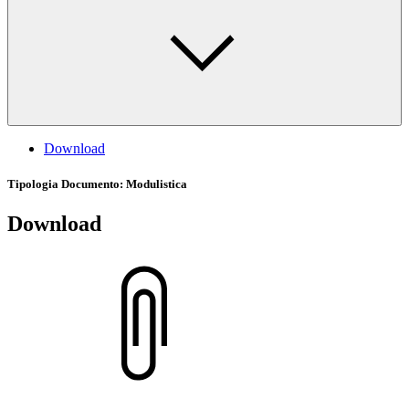
Download
Tipologia Documento
: Modulistica
Download