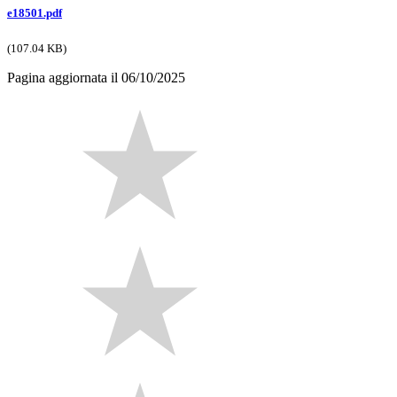
e18501.pdf
(107.04 KB)
Pagina aggiornata il 06/10/2025