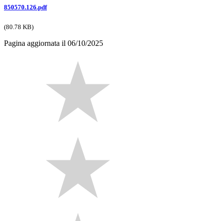
850570.126.pdf
(80.78 KB)
Pagina aggiornata il 06/10/2025