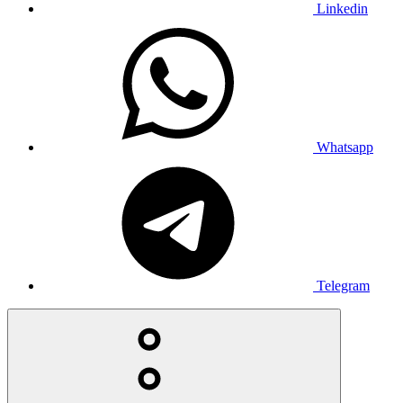
Linkedin
Whatsapp
Telegram