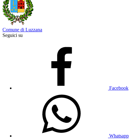
Comune di Luzzana
Seguici su
Facebook
Whatsapp