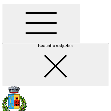
Nascondi la navigazione