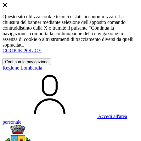
Questo sito utilizza cookie tecnici e statistici anonimizzati. La
chiusura del banner mediante selezione dell'apposito comando
contraddistinto dalla X o tramite il pulsante "Continua la
navigazione" comporta la continuazione della navigazione in
assenza di cookie o altri strumenti di tracciamento diversi da quelli
sopracitati.
COOKIE POLICY
Continua la navigazione
Regione Lombardia
Accedi all'area
personale