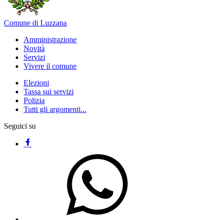
Comune di Luzzana
Amministrazione
Novità
Servizi
Vivere il comune
Elezioni
Tassa sui servizi
Polizia
Tutti gli argomenti...
Seguici su