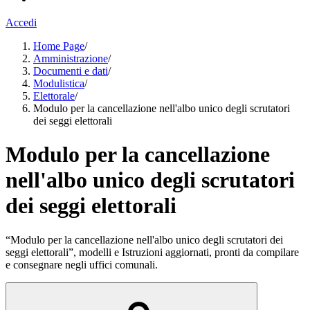
Accedi
Home Page
/
Amministrazione
/
Documenti e dati
/
Modulistica
/
Elettorale
/
Modulo per la cancellazione nell'albo unico degli scrutatori
dei seggi elettorali
Modulo per la cancellazione
nell'albo unico degli scrutatori
dei seggi elettorali
“Modulo per la cancellazione nell'albo unico degli scrutatori dei
seggi elettorali”, modelli e Istruzioni aggiornati, pronti da compilare
e consegnare negli uffici comunali.