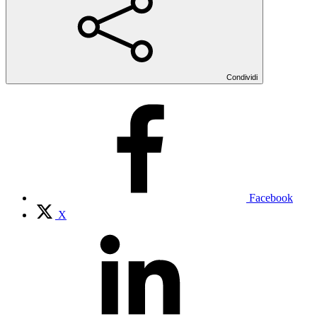
Condividi
Facebook
X