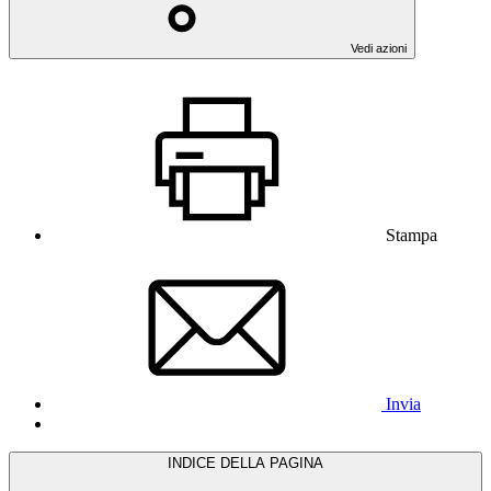
Vedi azioni
Stampa
Invia
INDICE DELLA PAGINA