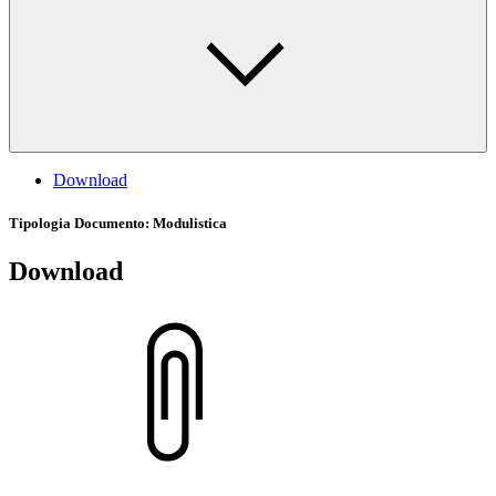
Download
Tipologia Documento
: Modulistica
Download