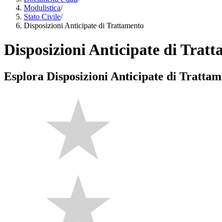
Modulistica
/
Stato Civile
/
Disposizioni Anticipate di Trattamento
Disposizioni Anticipate di Trat
Esplora Disposizioni Anticipate di Tratta