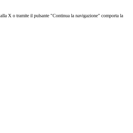
dalla X o tramite il pulsante "Continua la navigazione" comporta la