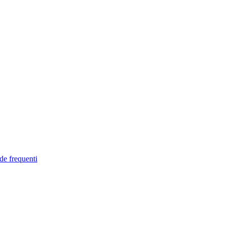
de frequenti