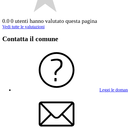
0.0
0 utenti hanno valutato questa pagina
Vedi tutte le valutazioni
Contatta il comune
Leggi le doman