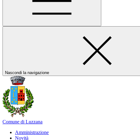
Nascondi la navigazione
Comune di Luzzana
Amministrazione
Novità