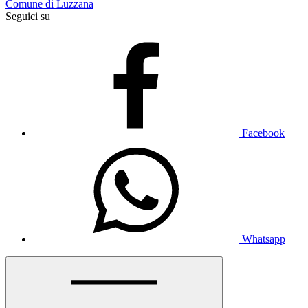
Comune di Luzzana
Seguici su
Facebook
Whatsapp