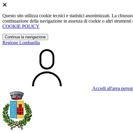
Questo sito utilizza cookie tecnici e statistici anonimizzati. La chiu
continuazione della navigazione in assenza di cookie o altri strumenti d
COOKIE POLICY
Continua la navigazione
Regione Lombardia
Accedi all'area perso