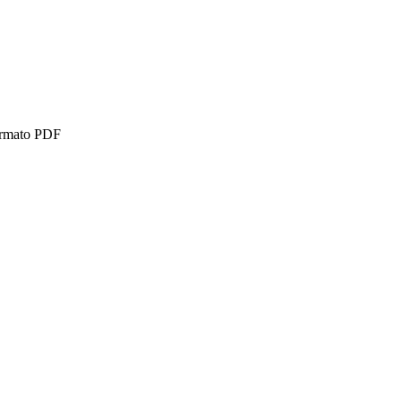
formato PDF