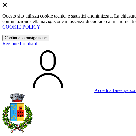
Questo sito utilizza cookie tecnici e statistici anonimizzati. La chiu
continuazione della navigazione in assenza di cookie o altri strumenti d
COOKIE POLICY
Continua la navigazione
Regione Lombardia
Accedi all'area perso