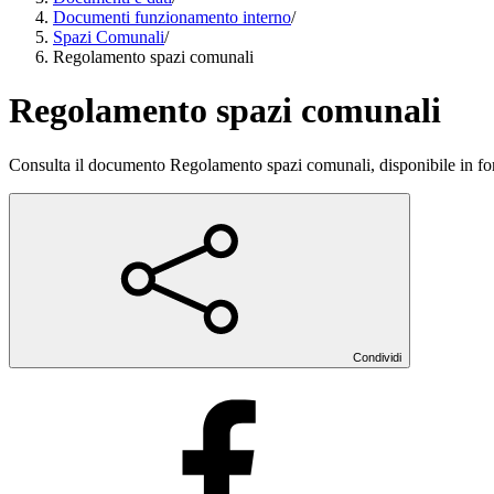
Documenti funzionamento interno
/
Spazi Comunali
/
Regolamento spazi comunali
Regolamento spazi comunali
Consulta il documento Regolamento spazi comunali, disponibile in 
Condividi