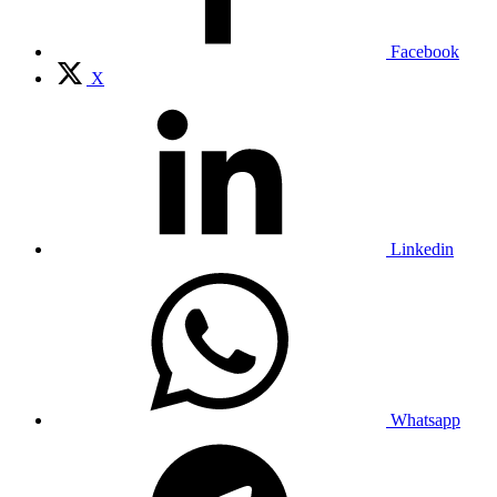
Facebook
X
Linkedin
Whatsapp