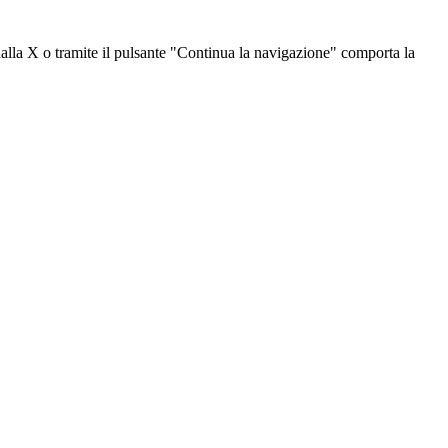
dalla X o tramite il pulsante "Continua la navigazione" comporta la