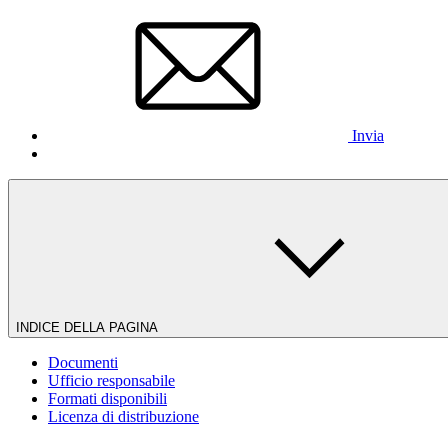
Invia
INDICE DELLA PAGINA
Documenti
Ufficio responsabile
Formati disponibili
Licenza di distribuzione