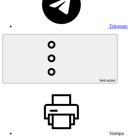
Telegram
Vedi azioni
Stampa