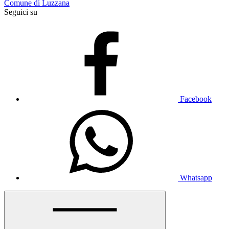
Comune di Luzzana
Seguici su
Facebook
Whatsapp