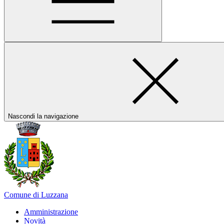
Nascondi la navigazione
Comune di Luzzana
Amministrazione
Novità