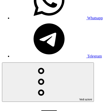
Whatsapp
Telegram
Vedi azioni