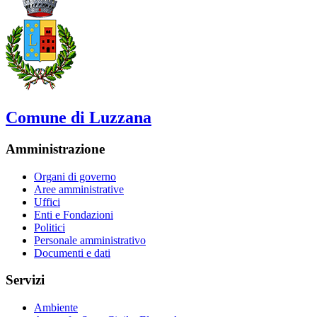
Comune di Luzzana
Amministrazione
Organi di governo
Aree amministrative
Uffici
Enti e Fondazioni
Politici
Personale amministrativo
Documenti e dati
Servizi
Ambiente