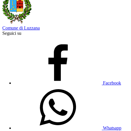
Comune di Luzzana
Seguici su
Facebook
Whatsapp