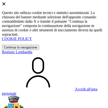
Questo sito utilizza cookie tecnici e statistici anonimizzati. La
chiusura del banner mediante selezione dell'apposito comando
contraddistinto dalla X o tramite il pulsante "Continua la
navigazione" comporta la continuazione della navigazione in
assenza di cookie o altri strumenti di tracciamento diversi da quelli
sopracitati.
COOKIE POLICY
Continua la navigazione
Regione Lombardia
Accedi all'area
personale