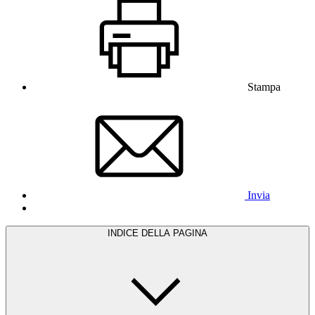
Stampa
Invia
INDICE DELLA PAGINA