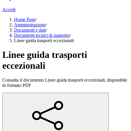
Accedi
Home Page
/
Amministrazione
/
Documenti e dati
/
Documenti tecnici di supporto
/
Linee guida trasporti eccezionali
Linee guida trasporti
eccezionali
Consulta il documento Linee guida trasporti eccezionali, disponibile
in formato PDF