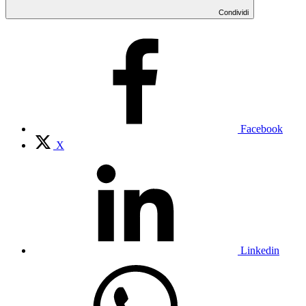
Condividi
Facebook
X
Linkedin