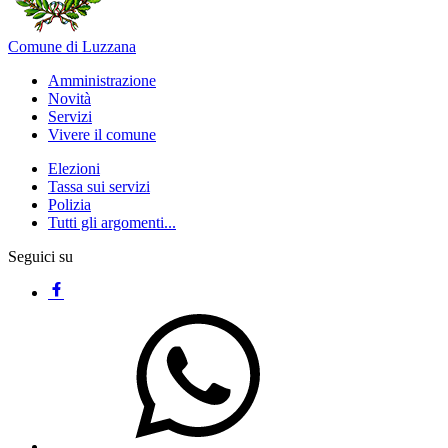
Comune di Luzzana
Amministrazione
Novità
Servizi
Vivere il comune
Elezioni
Tassa sui servizi
Polizia
Tutti gli argomenti...
Seguici su