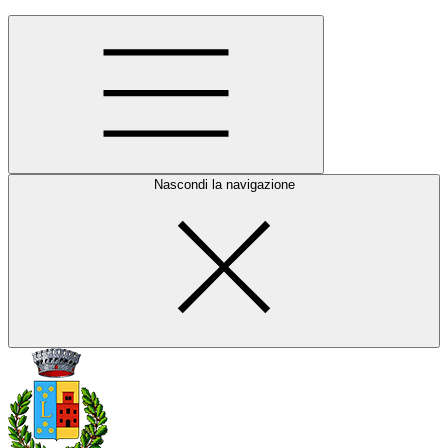
Nascondi la navigazione