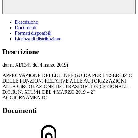
Descrizione
Documenti
Formati disponibili
Licenza di distribuzione
Descrizione
dgr n. XI/1341 del 4 marzo 2019)
APPROVAZIONE DELLE LINEE GUIDA PER L’ESERCIZIO
DELLE FUNZIONI RELATIVE ALLE AUTORIZZAZIONI
ALLA CIRCOLAZIONE DEI TRASPORTI ECCEZIONALI –
D.G.R. N. XI/1341 DEL 4 MARZO 2019 – 2°
AGGIORNAMENTO
Documenti