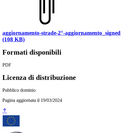
aggiornamento-strade-2°-aggiornamento_signed
(108 KB)
Formati disponibili
PDF
Licenza di distribuzione
Pubblico dominio
Pagina aggiornata il 19/03/2024